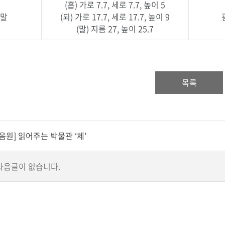
(홉) 가로 7.7, 세로 7.7, 높이 5
 말
(되) 가로 17.7, 세로 17.7, 높이 9
(말) 지름 27, 높이 25.7
목록
[음원] 읽어주는 박물관 ‘체’
다음글이 없습니다.