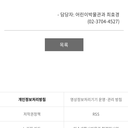
- 담당자: 어린이박물관과 최효경
(02-3704-4527)
목록
개인정보처리방침
영상정보처리기기 운영·관리 방침
저작권정책
RSS