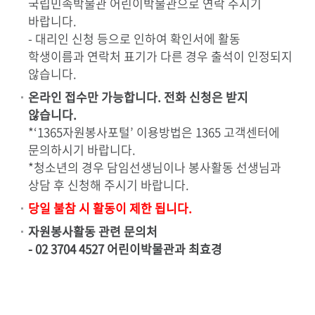
국립민속박물관 어린이박물관으로 연락 주시기
바랍니다.
- 대리인 신청 등으로 인하여 확인서에 활동
학생이름과 연락처 표기가 다른 경우 출석이 인정되지
않습니다.
온라인 접수만 가능합니다. 전화 신청은 받지
않습니다.
*‘1365자원봉사포털’ 이용방법은 1365 고객센터에
문의하시기 바랍니다.
*청소년의 경우 담임선생님이나 봉사활동 선생님과
상담 후 신청해 주시기 바랍니다.
당일 불참 시 활동이 제한 됩니다.
자원봉사활동 관련 문의처
- 02 3704 4527 어린이박물관과 최효경