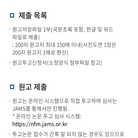
제출 목록
원고저장파일 1부(국문초록 포함, 한글 및 워드
파일로 제출)
: 200자 원고지 최대 150매 이내(사진도면 1장은
200자 원고지 1매로 환산)
원고투고신청서(소정양식 첨부파일 참고)
원고 제출
원고는 온라인 시스템으로 직접 투고하며 심사는
JAMS를 통해서만 진행됨.
* 온라인 논문 투고 심사 시스템:
https://nfm.jams.or.kr
투고논문 접수가 간혹 잘 되지 않는 경우도 있으므로