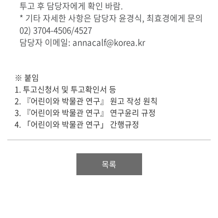
투고 후 담당자에게 확인 바람.
* 기타 자세한 사항은 담당자 윤경식, 최효경에게 문의
02) 3704-4506/4527
담당자 이메일: annacalf@korea.kr
※ 붙임
1. 투고신청서 및 투고확인서 등
2. 『어린이와 박물관 연구』 원고 작성 원칙
3. 『어린이와 박물관 연구』 연구윤리 규정
4. 「어린이와 박물관 연구」 간행규정
목록