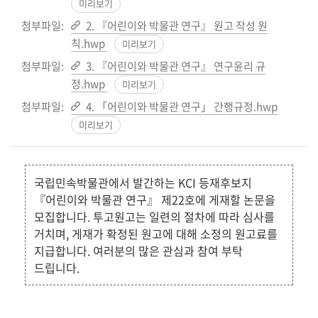
미리보기
첨부파일:
2. 『어린이와 박물관 연구』 원고 작성 원
칙.hwp
미리보기
첨부파일:
3. 『어린이와 박물관 연구』 연구윤리 규
정.hwp
미리보기
첨부파일:
4. 「어린이와 박물관 연구」 간행규정.hwp
미리보기
국립민속박물관에서 발간하는 KCI 등재후보지
『어린이와 박물관 연구』 제22호에 게재할 논문을
모집합니다. 투고원고는 일련의 절차에 따라 심사를
거치며, 게재가 확정된 원고에 대해 소정의 원고료를
지급합니다. 여러분의 많은 관심과 참여 부탁
드립니다.