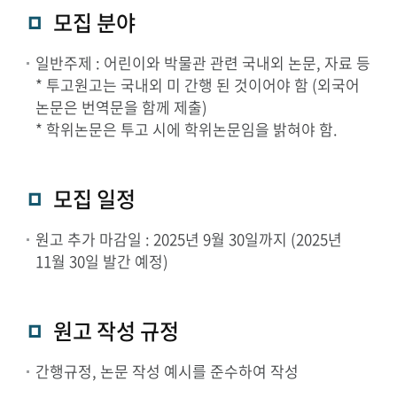
모집 분야
일반주제 : 어린이와 박물관 관련 국내외 논문, 자료 등
* 투고원고는 국내외 미 간행 된 것이어야 함 (외국어
논문은 번역문을 함께 제출)
* 학위논문은 투고 시에 학위논문임을 밝혀야 함.
모집 일정
원고 추가 마감일 : 2025년 9월 30일까지 (2025년
11월 30일 발간 예정)
원고 작성 규정
간행규정, 논문 작성 예시를 준수하여 작성