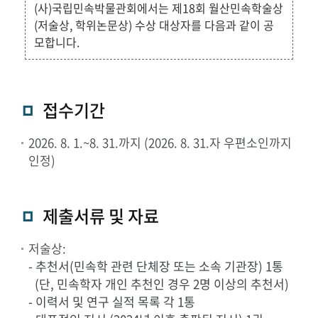
(사)국립민속박물관회에서는 제18회 월산민속학술상
(저술상, 학위논문상) 수상 대상자를 다음과 같이 공
모합니다.
접수기간
2026. 8. 1.~8. 31.까지 (2026. 8. 31.자 우편소인까지
인정)
제출서류 및 자료
저술상:
- 추천서(민속학 관련 단체장 또는 소속 기관장) 1통
(단, 민속학자 개인 추천인 경우 2명 이상의 추천서)
- 이력서 및 연구 실적 목록 각 1통