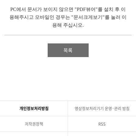
PC에서 문서가 보이지 않으면 "PDF뷰어"를 설치 후 이
용해주시고 모바일인 경우는 "문서크게보기"를 눌러 이
용해 주십시오.
목록
개인정보처리방침
영상정보처리기기 운영·관리 방침
저작권정책
RSS