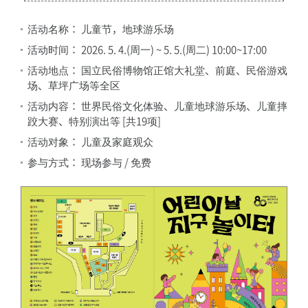
活动名称： 儿童节，地球游乐场
活动时间： 2026. 5. 4.(周一) ~ 5. 5.(周二) 10:00~17:00
活动地点： 国立民俗博物馆正馆大礼堂、前庭、民俗游戏
场、草坪广场等全区
活动内容： 世界民俗文化体验、儿童地球游乐场、儿童摔
跤大赛、特别演出等 [共19项]
活动对象： 儿童及家庭观众
参与方式： 现场参与 / 免费