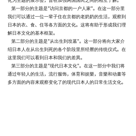
化为主题的展示会，旨在加强两国国民之间的相互了解。
第一部分的主题是"访问京都的一户人家"。在这一部分里
我们可以通过一位一辈子住在京都的老奶奶的生活，观察到
日本的衣、食、住等各方面的文化。这将有助于形成我们理
解日本文化的基本框架。
第二部分的主题是"从出生到坟墓"。这一部分将向大家介
绍日本人在从出生到死的各个阶段里所经曆的传统仪式。在
这里我们可以看到日本和我们的差異。
第三部分的主题是"现代日本文化"。在这一部分中我们将
通过年轻人的生活，流行服饰，体育和娱樂，音樂和动畫等
多方面的内容来观察变化了的现代日本人的日常生活文化。