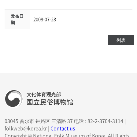
发布日
2008-07-28
期
列表
03045 首尔市 钟路区 三清路 37 电话 : 82-2-3704-3114 |
folkweb@korea.kr |
Contact us
Copyright © National Folk Museum of Korea. All Rights