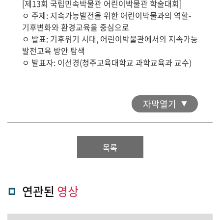
[제13회 국립민속박물관 어린이박물관 학술대회]
ㅇ 주제: 지속가능발전을 위한 어린이박물과의 역할-
기후변화와 환경교육을 중심으로
ㅇ 발표: 기후위기 시대, 어린이박물관에서의 지속가능
발전교육 방안 탐색
ㅇ 발표자: 이선경(청주교육대학교 과학교육과 교수)
자막열기
목록
연관된
영상