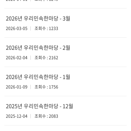
2026년 우리민속한마당 - 3월
2026-03-05
조회수 : 1233
2026년 우리민속한마당 - 2월
2026-02-04
조회수 : 2162
2026년 우리민속한마당 - 1월
2026-01-09
조회수 : 1756
2025년 우리민속한마당 - 12월
2025-12-04
조회수 : 2083