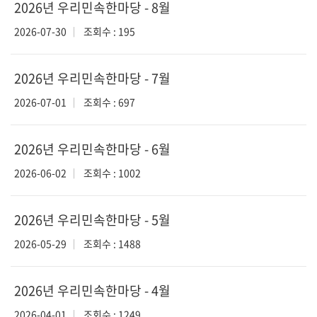
2026년 우리민속한마당 - 8월
2026-07-30
조회수 : 195
2026년 우리민속한마당 - 7월
2026-07-01
조회수 : 697
2026년 우리민속한마당 - 6월
2026-06-02
조회수 : 1002
2026년 우리민속한마당 - 5월
2026-05-29
조회수 : 1488
2026년 우리민속한마당 - 4월
2026-04-01
조회수 : 1249