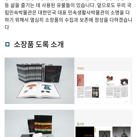
등 삶을 즐기는 데 사용된 유물들이 있습니다. 앞으로도 우리 국
립민속박물관은 대한민국 대표 민속생활사박물관의 소명을 다
하기 위해서 열심히 소장품의 수집과 보존에 정성을 다하겠습니
다
소장품 도록 소개