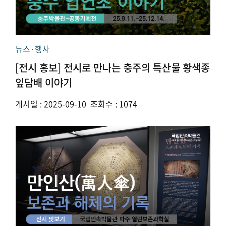
뉴스·행사
[전시 홍보] 전시로 만나는 충주의 특산물 황색종
잎담배 이야기
게시일 : 2025-09-10 조회수 : 1074