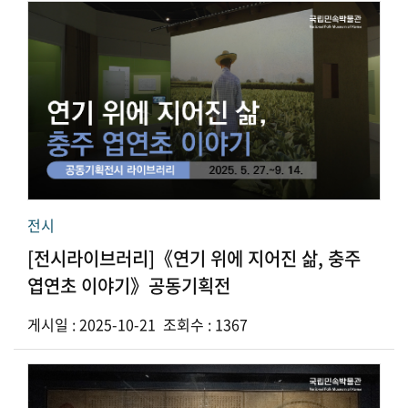
전시
[전시라이브러리]《연기 위에 지어진 삶, 충주
엽연초 이야기》공동기획전
게시일 : 2025-10-21 조회수 : 1367