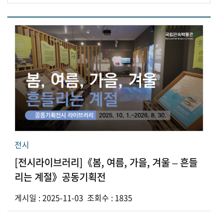
전시
[전시라이브러리]《봄, 여름, 가을, 겨울 – 흔들
리는 계절》공동기획전
게시일 : 2025-11-03 조회수 : 1835