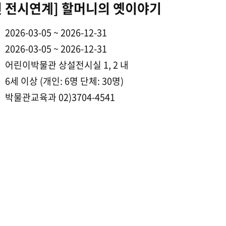
6년 전시연계] 할머니의 옛이야기
2026-03-05 ~ 2026-12-31
2026-03-05 ~ 2026-12-31
어린이박물관 상설전시실 1, 2 내
6세 이상 (개인: 6명 단체: 30명)
박물관교육과 02)3704-4541