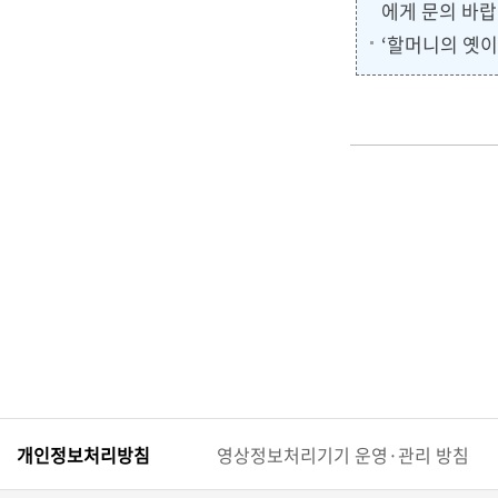
에게 문의 바랍
‘할머니의 옛이
개인정보처리방침
영상정보처리기기 운영·관리 방침