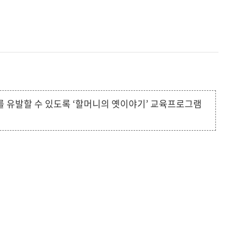
 유발할 수 있도록 ‘할머니의 옛이야기’ 교육프로그램