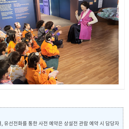
, 유선전화를 통한 사전 예약은 상설전 관람 예약 시 담당자