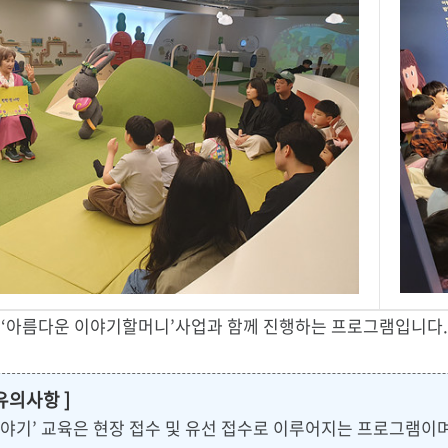
‘아름다운 이야기할머니’사업과 함께 진행하는 프로그램입니다.
 유의사항 ]
야기’ 교육은 현장 접수 및 유선 접수로 이루어지는 프로그램이며