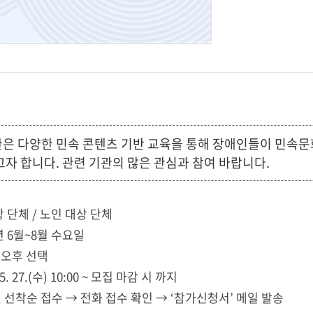
 다양한 민속 콘텐츠 기반 교육을 통해 장애인들이 민속문화
자 합니다. 관련 기관의 많은 관심과 참여 바랍니다.
상 단체 / 노인 대상 단체
년 6월~8월 수요일
/ 오후 선택
5. 27.(수) 10:00 ~ 모집 마감 시 까지
 선착순 접수 → 전화 접수 확인 → ‘참가신청서’ 메일 발송