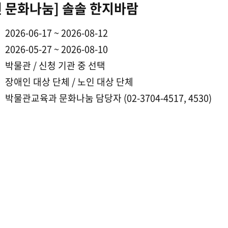
6년 문화나눔] 솔솔 한지바람
2026-06-17 ~ 2026-08-12
2026-05-27 ~ 2026-08-10
박물관 / 신청 기관 중 선택
장애인 대상 단체 / 노인 대상 단체
박물관교육과 문화나눔 담당자 (02-3704-4517, 4530)