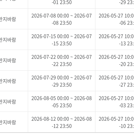
-01 23:50
-29 23
2026-07-08 00:00 ~ 2026-07
2026-05-27 10:0
 한지바람
-08 23:50
-06 23
2026-07-15 00:00 ~ 2026-07
2026-05-27 10:0
 한지바람
-15 23:50
-13 23
2026-07-22 00:00 ~ 2026-07
2026-05-27 10:0
 한지바람
-22 23:50
-20 23
2026-07-29 00:00 ~ 2026-07
2026-05-27 10:0
 한지바람
-29 23:50
-27 23
2026-08-05 00:00 ~ 2026-08
2026-05-27 10:0
 한지바람
-05 23:50
-03 23
2026-08-12 00:00 ~ 2026-08
2026-05-27 10:0
 한지바람
-12 23:50
-10 23