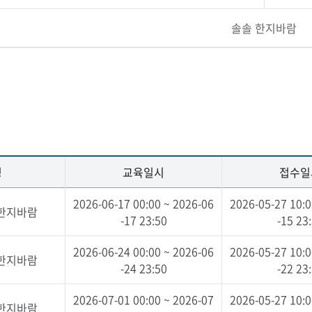
솔솔 한지바람
명
교육일시
접수일
2026-06-17 00:00 ~ 2026-06
2026-05-27 10:0
 한지바람
-17 23:50
-15 23
2026-06-24 00:00 ~ 2026-06
2026-05-27 10:0
 한지바람
-24 23:50
-22 23
2026-07-01 00:00 ~ 2026-07
2026-05-27 10:0
 한지바람