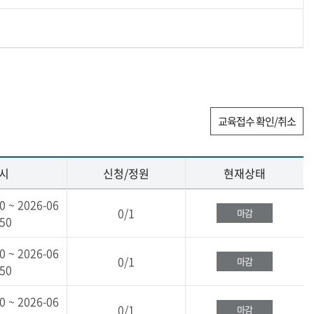
교육접수 확인/취소
시
신청/정원
현재상태
0 ~ 2026-06
0/1
마감
:50
0 ~ 2026-06
0/1
마감
:50
0 ~ 2026-06
0/1
마감