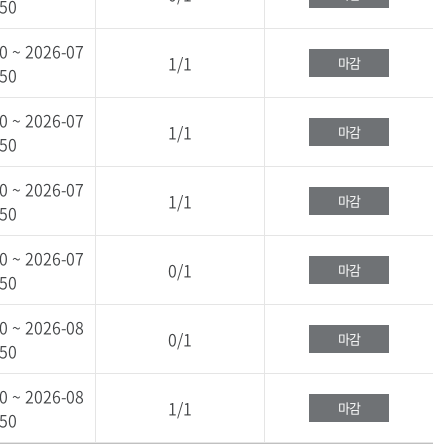
:50
0 ~ 2026-07
1/1
마감
:50
0 ~ 2026-07
1/1
마감
:50
0 ~ 2026-07
1/1
마감
:50
0 ~ 2026-07
0/1
마감
:50
0 ~ 2026-08
0/1
마감
:50
0 ~ 2026-08
1/1
마감
:50