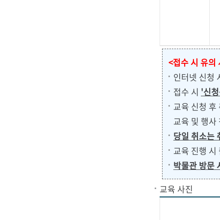
<접수 시 유의
인터넷 신청
접수 시
'신청
교육 신청 후
교육 및 행사
당일 취소는 
교육 진행 시
박물관 방문 
교육 사진