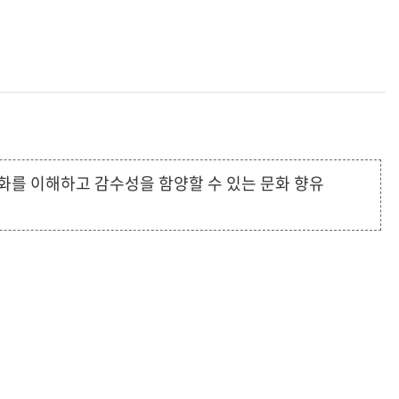
를 이해하고 감수성을 함양할 수 있는 문화 향유