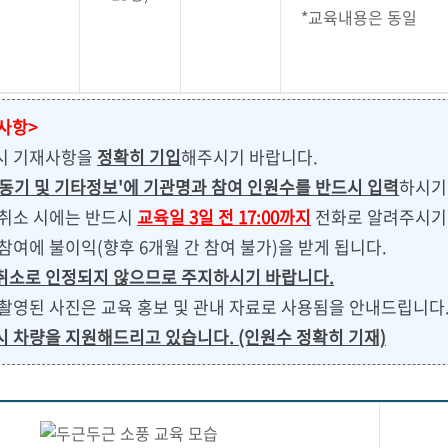
*교육내용은 동일
 사항>
 시 기재사항을
정확히 기입
해주시기 바랍니다.
동기 및 기타정보'에 기관명과 참여 인원수를 반드시 입력
하시기
 취소 시에는 반드시
교육일 3일 전 17:00까지
전화로 알려주시기 
 참여에 불이익(향후 6개월 간 참여 불가)을 받게 됩니다.
취소로 인정되지 않으므로 주지하시기 바랍니다.
 촬영된 사진은 교육 홍보 및 관내 자료로 사용됨을 안내드립니다
시 차량을 지원해드리고 있습니다. (인원수 정확히 기재)