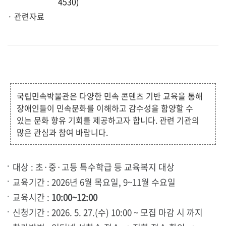
4530)
· 관련자료
국립민속박물관은 다양한 민속 콘텐츠 기반 교육을 통해
장애인들이 민속문화를 이해하고 감수성을 함양할 수
있는 문화 향유 기회를 제공하고자 합니다. 관련 기관의
많은 관심과 참여 바랍니다.
대상 : 초·중·고등 특수학급 등 교육복지 대상
교육기간 : 2026년 6월 목요일, 9~11월 수요일
교육시간 :
10:00~12:00
신청기간 : 2026. 5. 27.(수) 10:00 ~ 모집 마감 시 까지