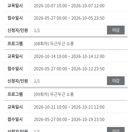
교육일시
2026-10-07 10:00 ~ 2026-10-07 12:00
접수일시
2026-05-27 00:00 ~ 2026-10-05 23:50
마감
신청자/인원
1/1
프로그램
(08회차) 두근두근 소풍
교육일시
2026-10-14 10:00 ~ 2026-10-14 12:00
접수일시
2026-05-27 00:00 ~ 2026-10-12 23:50
마감
신청자/인원
1/1
프로그램
(09회차) 두근두근 소풍
교육일시
2026-10-21 10:00 ~ 2026-10-21 12:00
접수일시
2026-05-27 00:00 ~ 2026-10-19 23:50
마감
신청자/인원
1/1