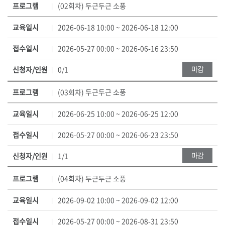
프로그램
(02회차) 두근두근 소풍
명
,
교육일시
2026-06-18 10:00 ~ 2026-06-18 12:00
교
육
접수일시
2026-05-27 00:00 ~ 2026-06-16 23:50
일
마감
신청자/인원
0/1
시
,
프로그램
(03회차) 두근두근 소풍
접
수
교육일시
2026-06-25 10:00 ~ 2026-06-25 12:00
일
시
접수일시
2026-05-27 00:00 ~ 2026-06-23 23:50
,
신
마감
신청자/인원
1/1
청
프로그램
(04회차) 두근두근 소풍
/
정
교육일시
2026-09-02 10:00 ~ 2026-09-02 12:00
원
,
접수일시
2026-05-27 00:00 ~ 2026-08-31 23:50