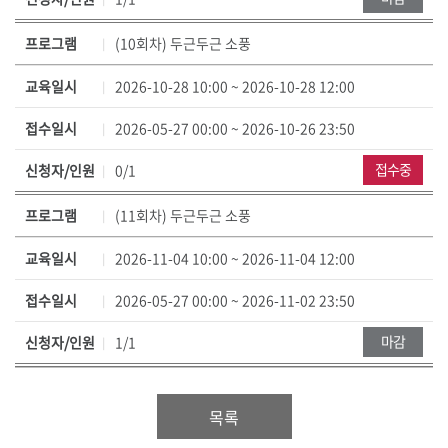
프로그램
(10회차) 두근두근 소풍
교육일시
2026-10-28 10:00 ~ 2026-10-28 12:00
접수일시
2026-05-27 00:00 ~ 2026-10-26 23:50
접수중
신청자/인원
0/1
프로그램
(11회차) 두근두근 소풍
교육일시
2026-11-04 10:00 ~ 2026-11-04 12:00
접수일시
2026-05-27 00:00 ~ 2026-11-02 23:50
마감
신청자/인원
1/1
목록