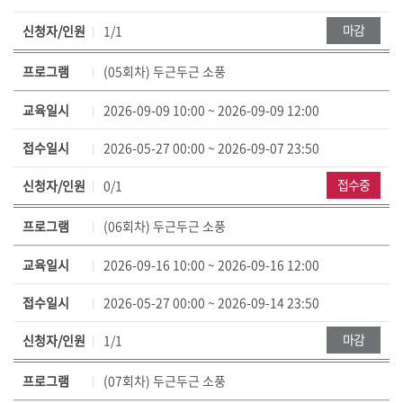
현
재
마감
신청자/인원
1/1
상
태
프로그램
(05회차) 두근두근 소풍
로
교육일시
2026-09-09 10:00 ~ 2026-09-09 12:00
구
성
접수일시
2026-05-27 00:00 ~ 2026-09-07 23:50
접수중
신청자/인원
0/1
프로그램
(06회차) 두근두근 소풍
교육일시
2026-09-16 10:00 ~ 2026-09-16 12:00
접수일시
2026-05-27 00:00 ~ 2026-09-14 23:50
마감
신청자/인원
1/1
프로그램
(07회차) 두근두근 소풍