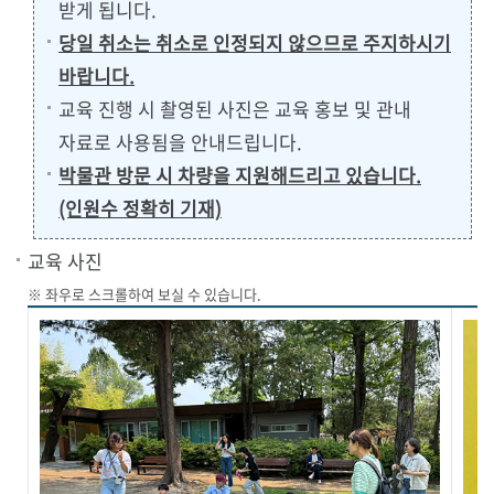
받게 됩니다.
당일 취소는 취소로 인정되지 않으므로 주지하시기
바랍니다.
교육 진행 시 촬영된 사진은 교육 홍보 및 관내
자료로 사용됨을 안내드립니다.
박물관 방문 시 차량을 지원해드리고 있습니다.
(인원수 정확히 기재)
교육 사진