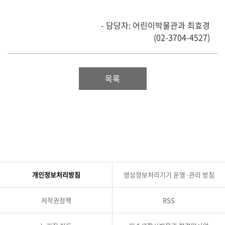
- 담당자: 어린이박물관과 최효경
(02-3704-4527)
목록
개인정보처리방침
영상정보처리기기 운영·관리 방침
저작권정책
RSS