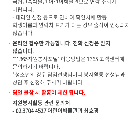
국립민속박물관 어린이박물관으로 연락 주시기
바랍니다.
- 대리인 신청 등으로 인하여 확인서에 활동
학생이름과 연락처 표기가 다른 경우 출석이 인정되지
않습니다.
온라인 접수만 가능합니다. 전화 신청은 받지
않습니다.
*‘1365자원봉사포털’ 이용방법은 1365 고객센터에
문의하시기 바랍니다.
*청소년의 경우 담임선생님이나 봉사활동 선생님과
상담 후 신청해 주시기 바랍니다.
당일 불참 시 활동이 제한 됩니다.
자원봉사활동 관련 문의처
- 02 3704 4527 어린이박물관과 최효경