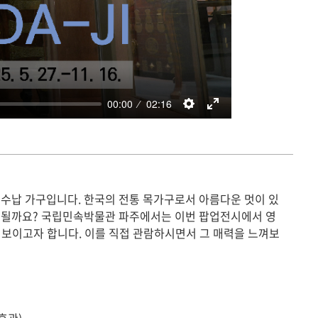
 수납 가구입니다. 한국의 전통 목가구로서 아름다운 멋이 있
게 될까요? 국립민속박물관 파주에서는 이번 팝업전시에서 영
닫이를 선보이고자 합니다. 이를 직접 관람하시면서 그 매력을 느껴보