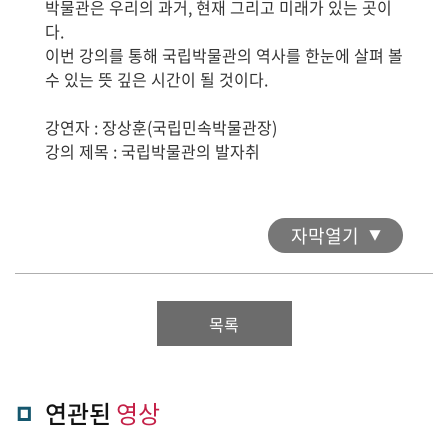
박물관은 우리의 과거, 현재 그리고 미래가 있는 곳이
다.
이번 강의를 통해 국립박물관의 역사를 한눈에 살펴 볼
수 있는 뜻 깊은 시간이 될 것이다.
강연자 : 장상훈(국립민속박물관장)
강의 제목 : 국립박물관의 발자취
자막열기
목록
연관된
영상