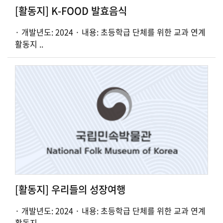
[활동지] K-FOOD 발효음식
· 개발년도: 2024 · 내용: 초등학급 단체를 위한 교과 연계
활동지 ..
[활동지] 우리들의 성장여행
· 개발년도: 2024 · 내용: 초등학급 단체를 위한 교과 연계
활동지 ..