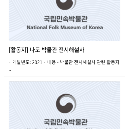
[활동지] 나도 박물관 전시해설사
· 개발년도: 2021 · 내용 - 박물관 전시해설사 관련 활동지
..