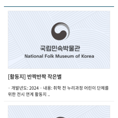
[활동지] 반짝반짝 작은별
· 개발년도: 2024 · 내용: 취학 전 누리과정 어린이 단체를
위한 전시 연계 활동지 ..