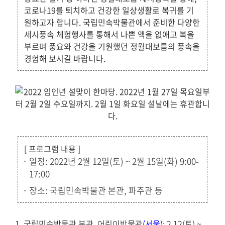
코로나19를 퇴치하고 건강한 일상생활로 복귀를 기
원하고자 합니다. 국립민속박물관에서 준비한 다양한
세시풍속 체험행사를 통해서 나쁜 액을 없애고 복을
부르며 풍요와 건강을 기원했던 정월대보름의 풍속을
경험해 보시길 바랍니다.
[ 프로그램 내용 ]
일정: 2022년 2월 12일(토) ~ 2월 15일(화) 9:00-
17:00
장소: 국립민속박물관 본관, 파주관 등
1. 국립민속박물관 본관, 어린이박물관
(서울)
: 2.12(토) ~