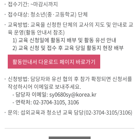
접수기간: ~마감시까지
접수대상: 청소년(중·고등학교) 단체
교육방법: 교육을 신청한 단체의 교사의 지도 및 안내로 교
육 운영(활동 안내서 참조)
1) 교육 신청일에 활동지 배부 및 활동 유선 안내
2) 교육 신청 및 접수 후 교육 당일 활동지 현장 배부
활동안내서 다운로드 페이지 바로가기
신청방법: 담당자와 유선 협의 후 참가 확정되면 신청서를
작성하시어 이메일로 보내주세요.
- 담당자 이메일: sy0680sy@korea.kr
- 연락처: 02-3704-3105, 3106
문의: 섭외교육과 청소년 교육 담당(02-3704-3105/3106)