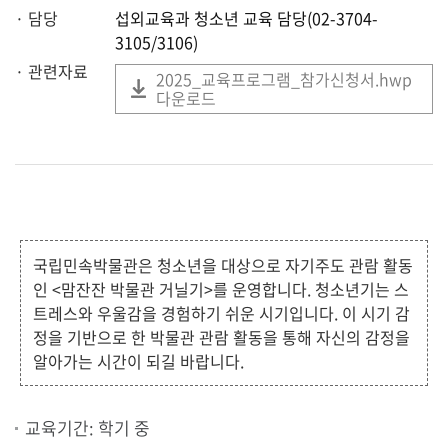
· 담당
섭외교육과 청소년 교육 담당(02-3704-
3105/3106)
· 관련자료
2025_교육프로그램_참가신청서.hwp
다운로드
국립민속박물관은 청소년을 대상으로 자기주도 관람 활동
인 <맘잔잔 박물관 거닐기>를 운영합니다. 청소년기는 스
트레스와 우울감을 경험하기 쉬운 시기입니다. 이 시기 감
정을 기반으로 한 박물관 관람 활동을 통해 자신의 감정을
알아가는 시간이 되길 바랍니다.
교육기간: 학기 중