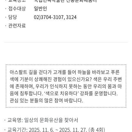
· 접수대상
일반인
· 담당
02)3704-3107, 3124
· 관련자료
아스팔트 길을 걷다가 고개를 들어 하늘을 바라보고 푸른
색에 기분이 상쾌해진 경험이 있으신가요? 색은 우리 주변
에 존재하며, 우리가 인식하지 못하는 동안 우리의 몸과 마
음에 침투합니다. ‘색으로 치유하다’ 강좌를 운영합니다.
관심 있는 분들의 많은 참여 바랍니다.
교육명: 일상의 문화유산을 찾아서
교육기간: 2025. 11. 6. ~ 2025. 11. 27. (총 4회)