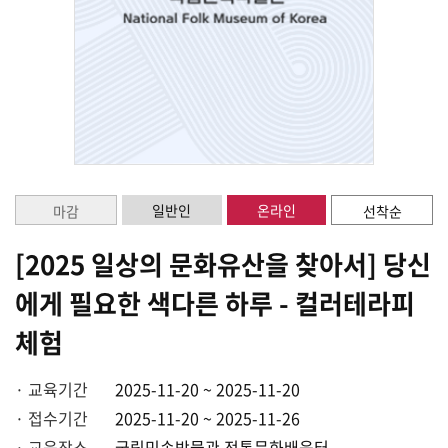
일반인
온라인
마감
선착순
[2025 일상의 문화유산을 찾아서] 당신
에게 필요한 색다른 하루 - 컬러테라피
체험
· 교육기간
2025-11-20 ~ 2025-11-20
· 접수기간
2025-11-20 ~ 2025-11-26
· 교육장소
국립민속박물관 전통문화배움터