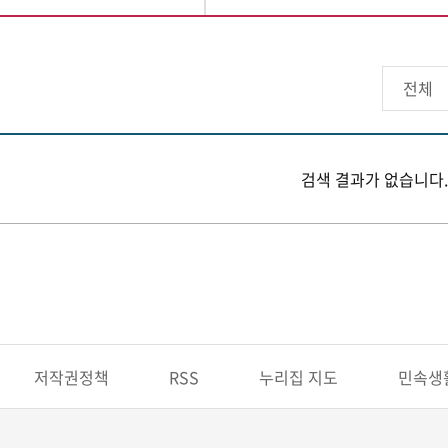
검색 결과가 없습니다.
저작권정책
RSS
누리집 지도
민속생