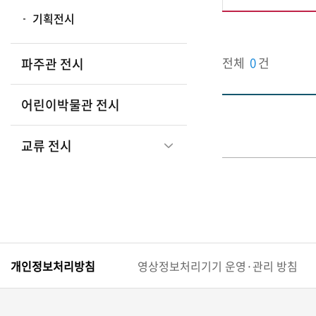
기획전시
전체
0
건
파주관 전시
어린이박물관 전시
교류 전시
개인정보처리방침
영상정보처리기기 운영·관리 방침