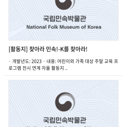
[활동지] 찾아라 민속!-K를 찾아라!
· 개발년도: 2023 · 내용: 어린이와 가족 대상 주말 교육 프
로그램 전시 연계 자율 활동지 ..