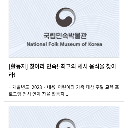
[활동지] 찾아라 민속!-최고의 세시 음식을 찾아
라!
· 개발년도: 2023 · 내용: 어린이와 가족 대상 주말 교육 프
로그램 전시 연계 자율 활동지 ..