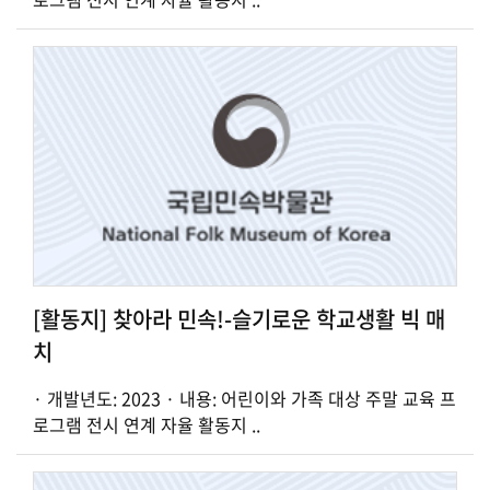
[활동지] 찾아라 민속!-슬기로운 학교생활 빅 매
치
· 개발년도: 2023 · 내용: 어린이와 가족 대상 주말 교육 프
로그램 전시 연계 자율 활동지 ..