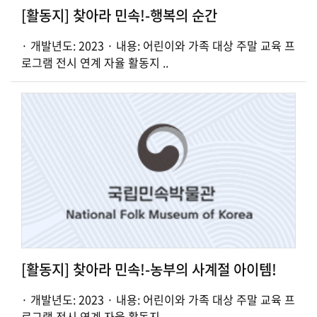
[활동지] 찾아라 민속!-행복의 순간
· 개발년도: 2023 · 내용: 어린이와 가족 대상 주말 교육 프
로그램 전시 연계 자율 활동지 ..
[활동지] 찾아라 민속!-농부의 사계절 아이템!
· 개발년도: 2023 · 내용: 어린이와 가족 대상 주말 교육 프
로그램 전시 연계 자율 활동지 ..