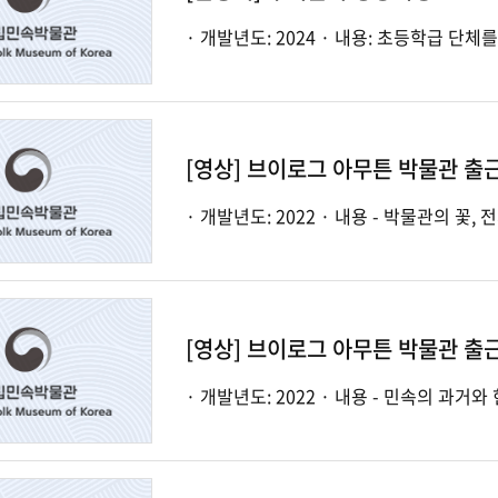
[영상] 브이로그 아무튼 박물관 출근
· 개발년도: 2022 · 내용 
[영상] 브이로그 아무튼 박물관 출근
· 개발년도: 2022 · 내용 