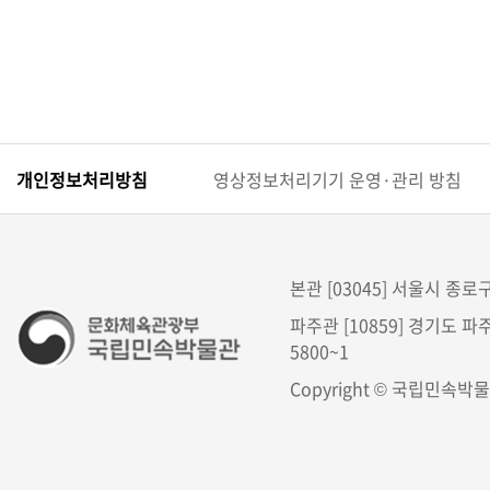
개인정보처리방침
영상정보처리기기 운영·관리 방침
본관 [03045] 서울시 종로구 
파주관 [10859] 경기도 파주
5800~1
Copyright © 국립민속박물관. 