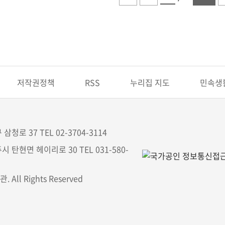
저작권정책
RSS
누리집 지도
민속생
삼청로 37 TEL 02-3704-3114
시 탄현면 헤이리로 30 TEL 031-580-
All Rights Reserved