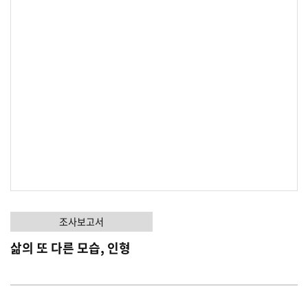
조사보고서
삶의 또 다른 모습, 인형