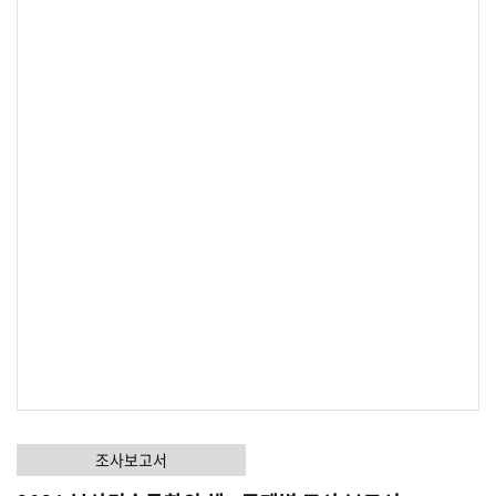
조사보고서