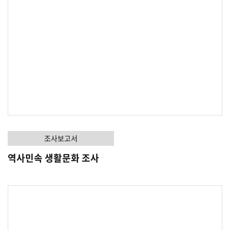
조사보고서
역사민속 생활문화 조사