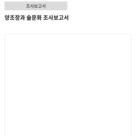
조사보고서
양조장과 술문화 조사보고서