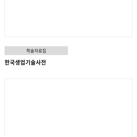
학술자료집
한국생업기술사전