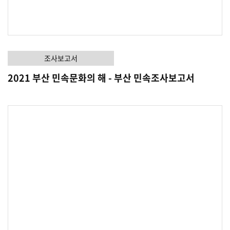
조사보고서
2021 부산 민속문화의 해 - 부산 민속조사보고서