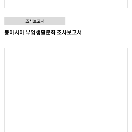
조사보고서
동아시아 부엌생활문화 조사보고서