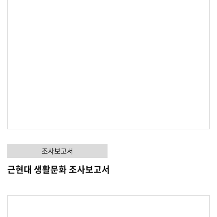
조사보고서
근현대 생활문화 조사보고서