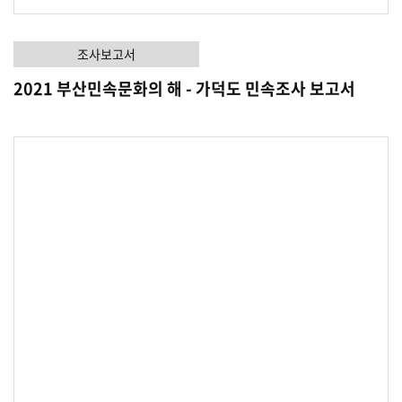
조사보고서
2021 부산민속문화의 해 - 가덕도 민속조사 보고서