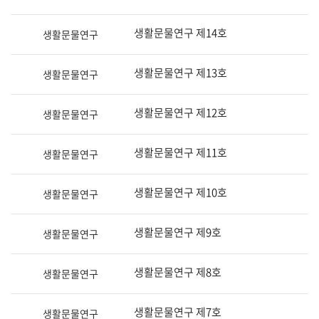
생활문물연구 제14호
생활문물연구
생활문물연구 제13호
생활문물연구
생활문물연구 제12호
생활문물연구
생활문물연구 제11호
생활문물연구
생활문물연구 제10호
생활문물연구
생활문물연구 제9호
생활문물연구
생활문물연구 제8호
생활문물연구
생활문물연구 제7호
생활문물연구