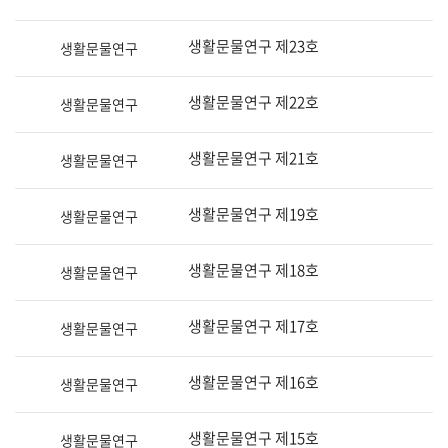
생활문물연구 제23호
생활문물연구
생활문물연구 제22호
생활문물연구
생활문물연구 제21호
생활문물연구
생활문물연구 제19호
생활문물연구
생활문물연구 제18호
생활문물연구
생활문물연구 제17호
생활문물연구
생활문물연구 제16호
생활문물연구
생활문물연구 제15호
생활문물연구