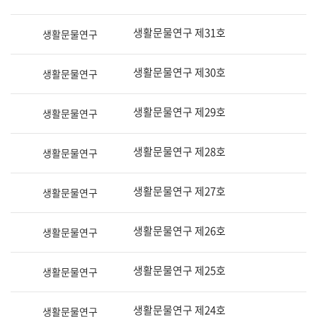
생활문물연구 제31호
생활문물연구
생활문물연구 제30호
생활문물연구
생활문물연구 제29호
생활문물연구
생활문물연구 제28호
생활문물연구
생활문물연구 제27호
생활문물연구
생활문물연구 제26호
생활문물연구
생활문물연구 제25호
생활문물연구
생활문물연구 제24호
생활문물연구