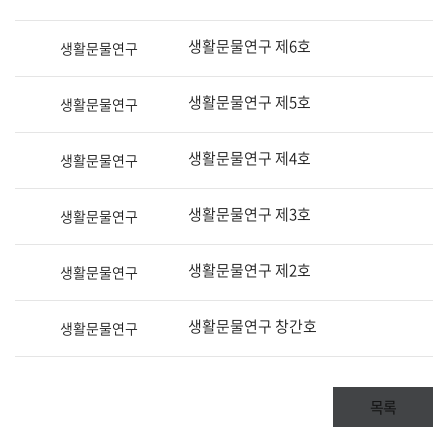
생활문물연구 제6호
생활문물연구
생활문물연구 제5호
생활문물연구
생활문물연구 제4호
생활문물연구
생활문물연구 제3호
생활문물연구
생활문물연구 제2호
생활문물연구
생활문물연구 창간호
생활문물연구
목록