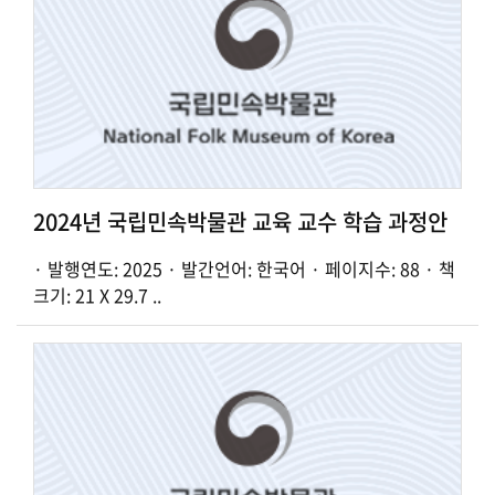
2024년 국립민속박물관 교육 교수 학습 과정안
· 발행연도: 2025 · 발간언어: 한국어 · 페이지수: 88 · 책
크기: 21 X 29.7 ..