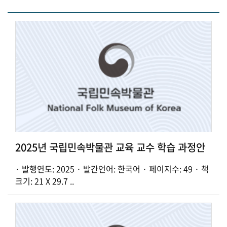
2025년 국립민속박물관 교육 교수 학습 과정안
· 발행연도: 2025 · 발간언어: 한국어 · 페이지수: 49 · 책
크기: 21 X 29.7 ..