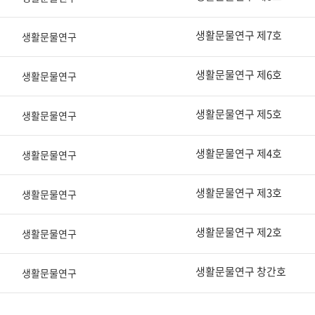
생활문물연구 제7호
생활문물연구
생활문물연구 제6호
생활문물연구
생활문물연구 제5호
생활문물연구
생활문물연구 제4호
생활문물연구
생활문물연구 제3호
생활문물연구
생활문물연구 제2호
생활문물연구
생활문물연구 창간호
생활문물연구