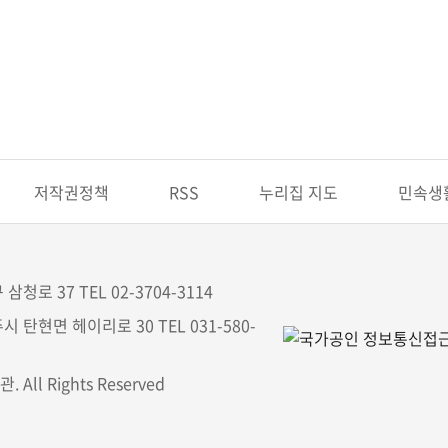
저작권정책
RSS
누리집 지도
민속생
삼청로 37 TEL 02-3704-3114
시 탄현면 헤이리로 30 TEL 031-580-
All Rights Reserved