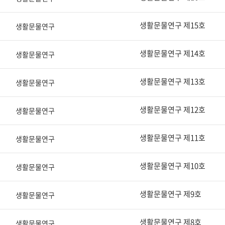
생활문물연구 제15호
생활문물연구
생활문물연구 제14호
생활문물연구
생활문물연구 제13호
생활문물연구
생활문물연구 제12호
생활문물연구
생활문물연구 제11호
생활문물연구
생활문물연구 제10호
생활문물연구
생활문물연구 제9호
생활문물연구
생활문물연구 제8호
생활문물연구