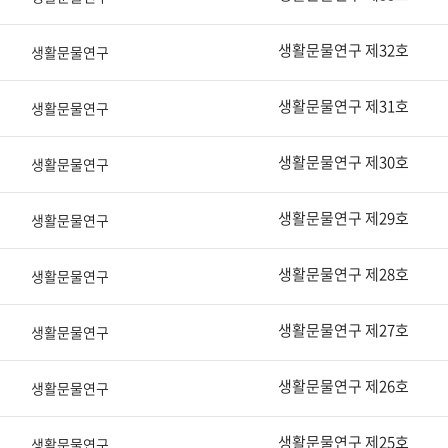
생활문물연구 제32호
생활문물연구
생활문물연구 제31호
생활문물연구
생활문물연구 제30호
생활문물연구
생활문물연구 제29호
생활문물연구
생활문물연구 제28호
생활문물연구
생활문물연구 제27호
생활문물연구
생활문물연구 제26호
생활문물연구
생활문물연구 제25호
생활문물연구