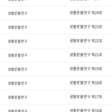
생활문물연구 제24호
생활문물연구
생활문물연구 제23호
생활문물연구
생활문물연구 제22호
생활문물연구
생활문물연구 제21호
생활문물연구
생활문물연구 제19호
생활문물연구
생활문물연구 제18호
생활문물연구
생활문물연구 제17호
생활문물연구
생활문물연구 제16호
생활문물연구