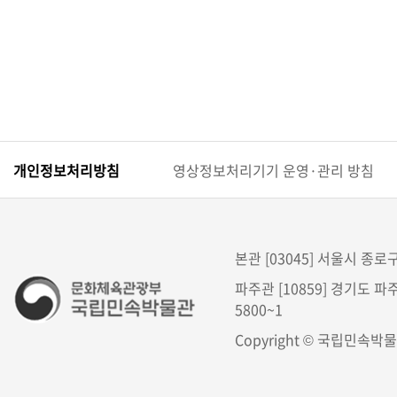
개인정보처리방침
영상정보처리기기 운영·관리 방침
본관 [03045] 서울시 종로구 
파주관 [10859] 경기도 파주
5800~1
Copyright © 국립민속박물관. 