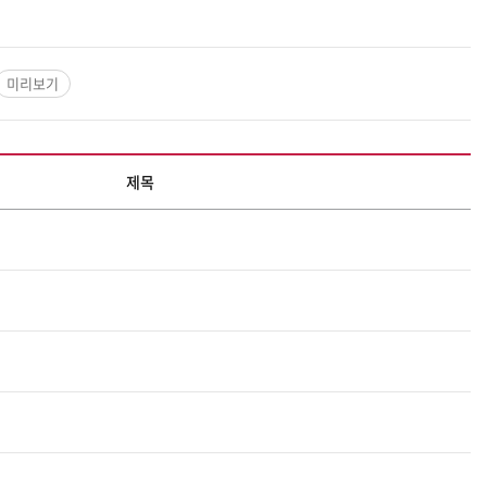
미리보기
제목