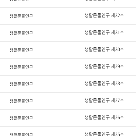
생활문물연구 제32호
생활문물연구
생활문물연구 제31호
생활문물연구
생활문물연구 제30호
생활문물연구
생활문물연구 제29호
생활문물연구
생활문물연구 제28호
생활문물연구
생활문물연구 제27호
생활문물연구
생활문물연구 제26호
생활문물연구
생활문물연구 제25호
생활문물연구