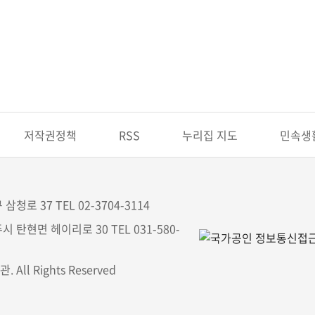
저작권정책
RSS
누리집 지도
민속생
삼청로 37 TEL 02-3704-3114
시 탄현면 헤이리로 30 TEL 031-580-
All Rights Reserved