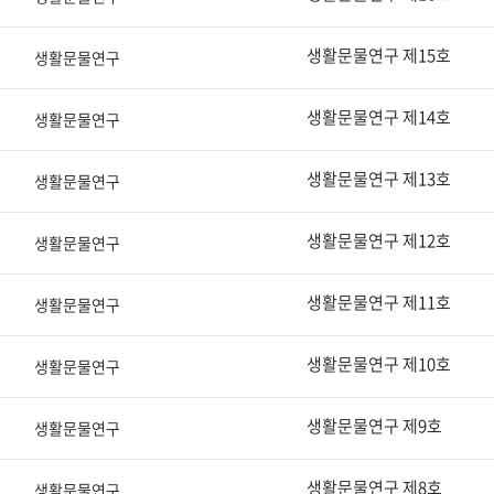
생활문물연구 제15호
생활문물연구
생활문물연구 제14호
생활문물연구
생활문물연구 제13호
생활문물연구
생활문물연구 제12호
생활문물연구
생활문물연구 제11호
생활문물연구
생활문물연구 제10호
생활문물연구
생활문물연구 제9호
생활문물연구
생활문물연구 제8호
생활문물연구