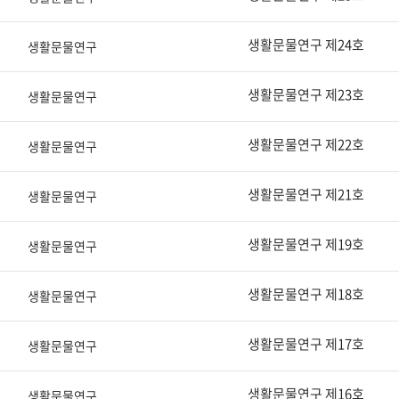
생활문물연구 제24호
생활문물연구
생활문물연구 제23호
생활문물연구
생활문물연구 제22호
생활문물연구
생활문물연구 제21호
생활문물연구
생활문물연구 제19호
생활문물연구
생활문물연구 제18호
생활문물연구
생활문물연구 제17호
생활문물연구
생활문물연구 제16호
생활문물연구