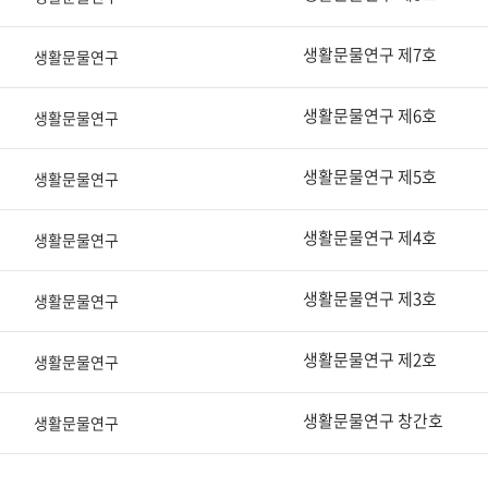
생활문물연구 제7호
생활문물연구
생활문물연구 제6호
생활문물연구
생활문물연구 제5호
생활문물연구
생활문물연구 제4호
생활문물연구
생활문물연구 제3호
생활문물연구
생활문물연구 제2호
생활문물연구
생활문물연구 창간호
생활문물연구