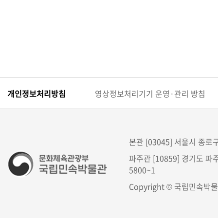
개인정보처리방침
영상정보처리기기 운영·관리 방침
본관 [03045] 서울시 종로구 
파주관 [10859] 경기도 파주
5800~1
Copyright © 국립민속박물관. 