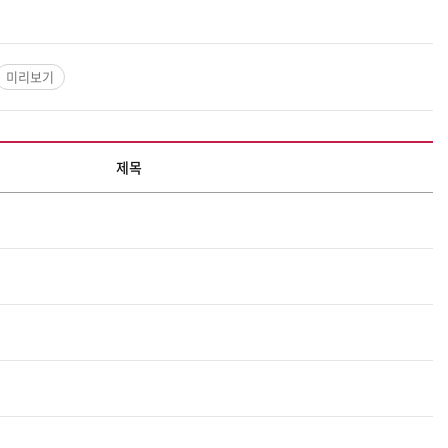
미리보기
제목